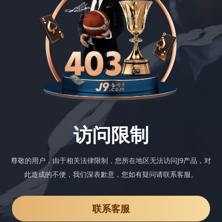
访问限制
尊敬的用户，由于相关法律限制，您所在地区无法访问J9产品，对
此造成的不便，我们深表歉意，您如有疑问请联系客服。
联系客服